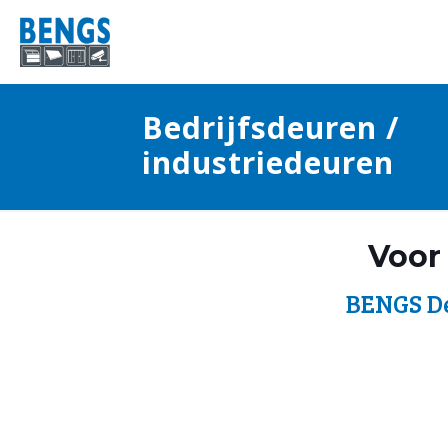
Bedrijfsdeuren /
industriedeuren
Voor 
BENGS De