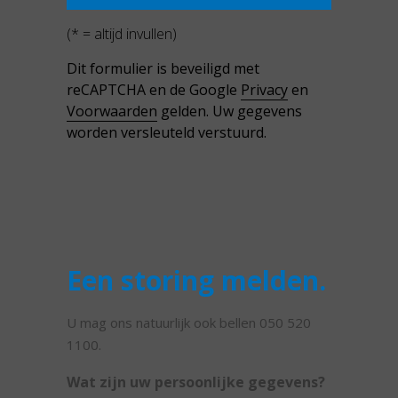
(* = altijd invullen)
Dit formulier is beveiligd met
reCAPTCHA en de Google
Privacy
en
Voorwaarden
gelden. Uw gegevens
worden versleuteld verstuurd.
Een storing melden.
U mag ons natuurlijk ook bellen 050 520
1100.
Wat zijn uw persoonlijke gegevens?