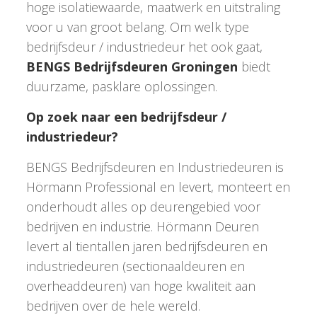
hoge isolatiewaarde, maatwerk en uitstraling
voor u van groot belang. Om welk type
bedrijfsdeur / industriedeur het ook gaat,
BENGS Bedrijfsdeuren Groningen
biedt
duurzame, pasklare oplossingen.
Op zoek naar een bedrijfsdeur /
industriedeur?
BENGS Bedrijfsdeuren en Industriedeuren is
Hörmann Professional en levert, monteert en
onderhoudt alles op deurengebied voor
bedrijven en industrie. Hörmann Deuren
levert al tientallen jaren bedrijfsdeuren en
industriedeuren (sectionaaldeuren en
overheaddeuren) van hoge kwaliteit aan
bedrijven over de hele wereld.