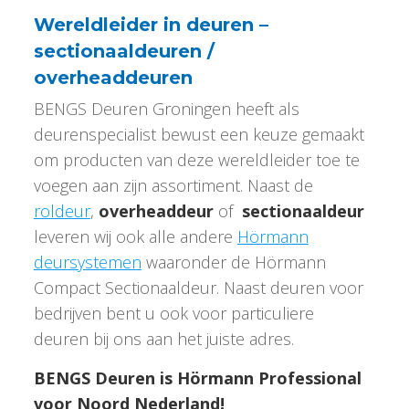
Wereldleider in deuren –
sectionaaldeuren /
overheaddeuren
BENGS Deuren Groningen heeft als
deurenspecialist bewust een keuze gemaakt
om producten van deze wereldleider toe te
voegen aan zijn assortiment. Naast de
roldeur
,
overheaddeur
of
sectionaaldeur
leveren wij ook alle andere
Hörmann
deursystemen
waaronder de Hörmann
Compact Sectionaaldeur. Naast deuren voor
bedrijven bent u ook voor particuliere
deuren bij ons aan het juiste adres.
BENGS Deuren is Hörmann Professional
voor Noord Nederland!