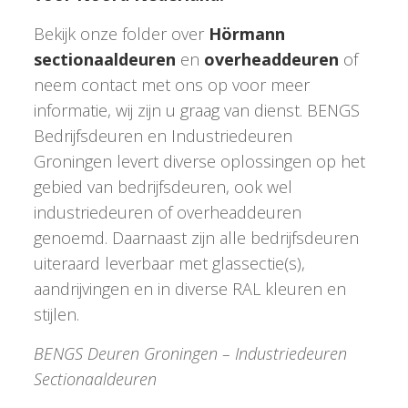
Bekijk onze folder over
Hörmann
sectionaaldeuren
en
overheaddeuren
of
neem contact met ons op voor meer
informatie, wij zijn u graag van dienst. BENGS
Bedrijfsdeuren en Industriedeuren
Groningen levert diverse oplossingen op het
gebied van bedrijfsdeuren, ook wel
industriedeuren of overheaddeuren
genoemd. Daarnaast zijn alle bedrijfsdeuren
uiteraard leverbaar met glassectie(s),
aandrijvingen en in diverse RAL kleuren en
stijlen.
BENGS Deuren Groningen – Industriedeuren
Sectionaaldeuren