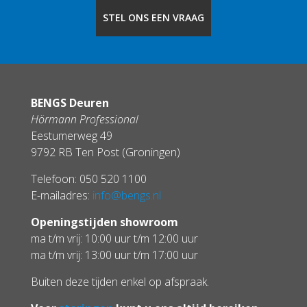
STEL ONS EEN VRAAG
BENGS Deuren
Hörmann Professional
Eestumerweg 49
9792 RB Ten Post (Groningen)
Telefoon: 050 520 1100
E-mailadres:
info@bengs.nl
Openingstijden showroom
ma t/m vrij: 10:00 uur t/m 12:00 uur
ma t/m vrij: 13:00 uur t/m 17:00 uur
Buiten deze tijden enkel op afspraak.