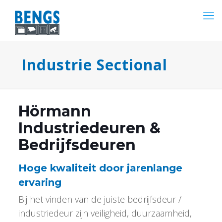
Industrie Sectional
Hörmann
Industriedeuren &
Bedrijfsdeuren
Hoge kwaliteit door jarenlange
ervaring
Bij het vinden van de juiste bedrijfsdeur /
industriedeur zijn veiligheid, duurzaamheid,